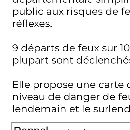
public aux risques de fe
réflexes.
9 départs de feux sur 1
plupart sont déclenché
Elle propose une carte 
niveau de danger de fe
lendemain et le surlen