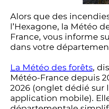
Alors que des incendies
l’Hexagone, la Météo de
France, vous informe su
dans votre départemen
La Météo des forêts
, di
Météo-France depuis 202
2026 (onglet dédié sur 
application mobile). El
départementale simplifi